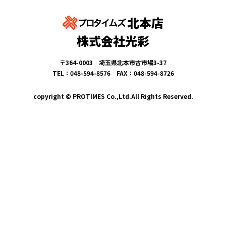
北本店
株式会社光彩
〒364-0003 埼玉県北本市古市場3-37
TEL：048-594-8576 FAX：048-594-8726
copyright © PROTIMES Co.,Ltd.All Rights Reserved.