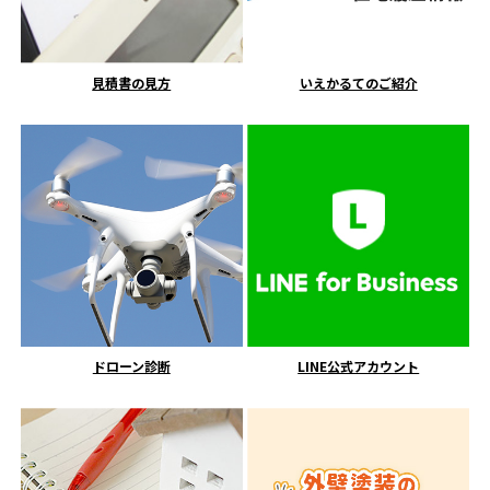
見積書の見方
いえかるてのご紹介
ドローン診断
LINE公式アカウント