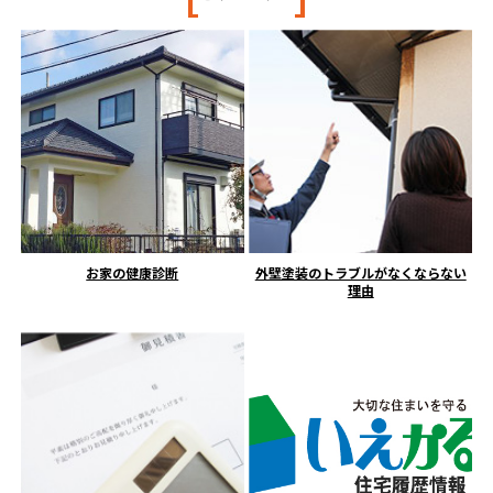
お家の健康診断
外壁塗装のトラブルがなくならない
理由