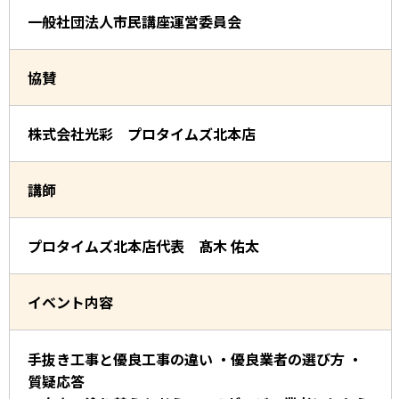
一般社団法人市民講座運営委員会
協賛
株式会社光彩 プロタイムズ北本店
講師
プロタイムズ北本店代表 髙木 佑太
イベント内容
手抜き工事と優良工事の違い ・優良業者の選び方 ・
質疑応答