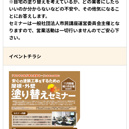
※自宅の塗り替えを考えているが、どの業者にしたら
いいのか分からないなどの不安や、その他気になるこ
とにお答えします。
セミナーは一般社団法人市民講座運営委員会主催とな
りますので、営業活動は一切行いませんのでご安心下
さい。
イベントチラシ