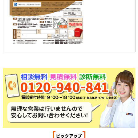
[
]
ピックアップ