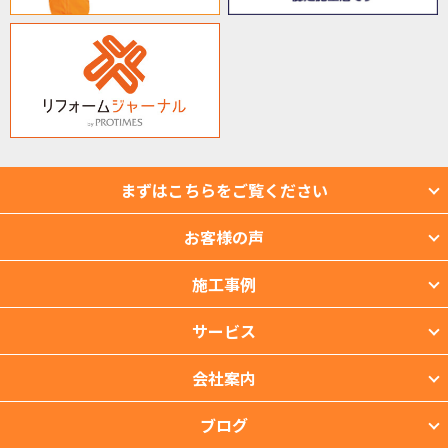
まずはこちらをご覧ください
お客様の声
施工事例
サービス
会社案内
ブログ