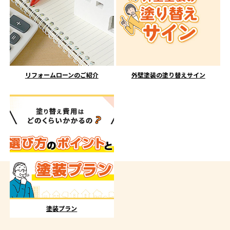
リフォームローンのご紹介
外壁塗装の塗り替えサイン
塗装プラン