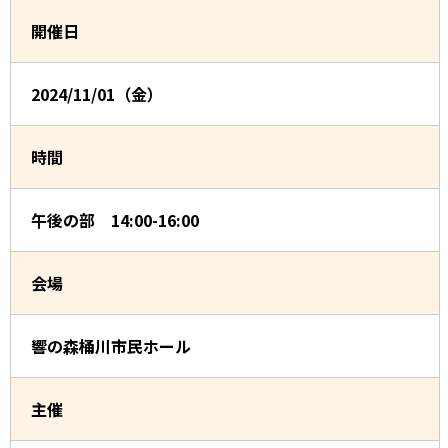
開催日
2024/11/01（金）
時間
午後の部 14:00-16:00
会場
響の森桶川市民ホール
主催