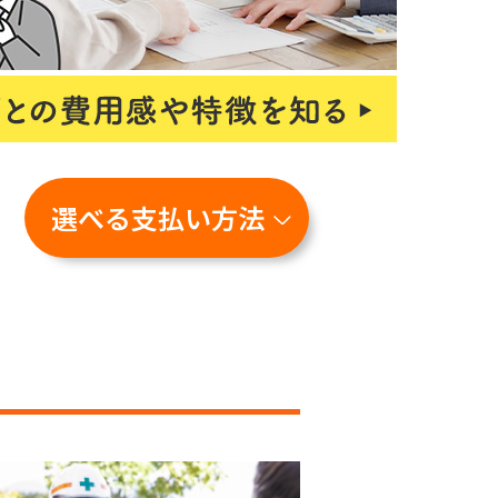
選べる支払い方法