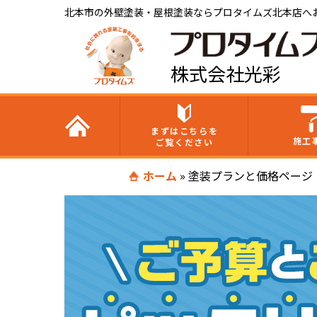
北本市の外壁塗装・屋根塗装ならプロタイムズ北本店へ
株式会社光彩
まずはこちらを
施工
ご覧ください
ホーム
»
塗装プランと価格ページ