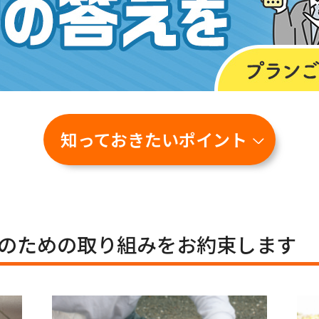
知っておきたいポイント
のための
取り組みをお約束します