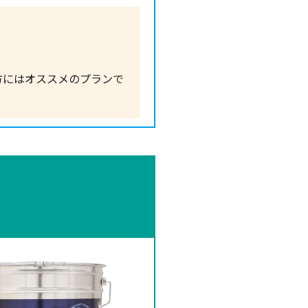
方にはオススメのプランで