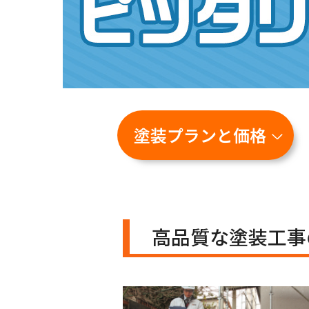
塗装プランと価格
高品質な塗装工事