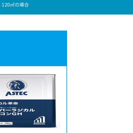
 120㎡の場合