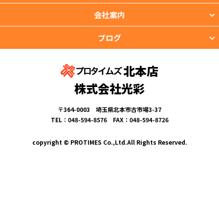
会社案内
ブログ
北本店
株式会社光彩
〒364-0003 埼玉県北本市古市場3-37
TEL：048-594-8576 FAX：048-594-8726
copyright © PROTIMES Co.,Ltd.All Rights Reserved.