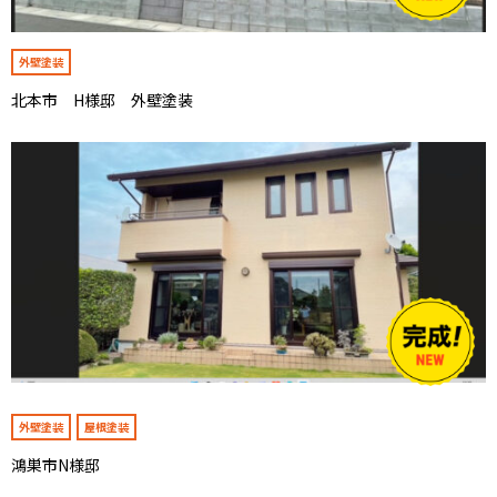
外壁塗装
北本市 H様邸 外壁塗装
外壁塗装
屋根塗装
鴻巣市N様邸