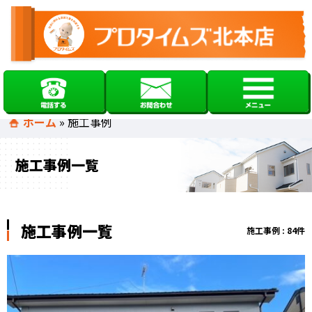
ホーム
»
施工事例
施工事例一覧
施工事例一覧
施工事例 : 84件