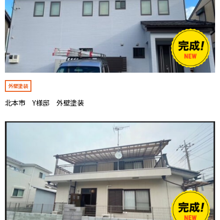
外壁塗装
北本市 Y様邸 外壁塗装