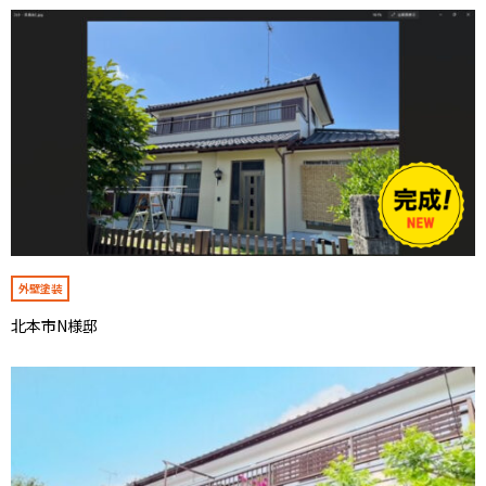
外壁塗装
北本市N様邸