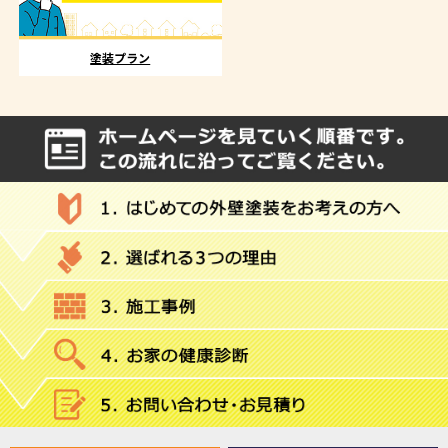
塗装プラン