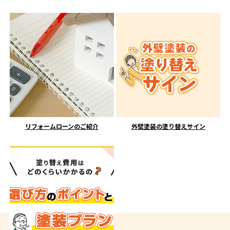
リフォームローンのご紹介
外壁塗装の塗り替えサイン