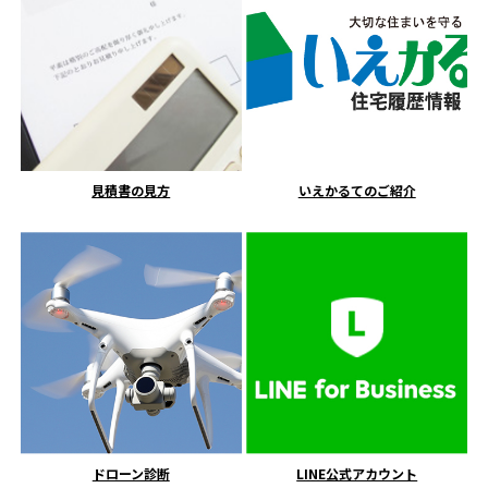
見積書の見方
いえかるてのご紹介
ドローン診断
LINE公式アカウント