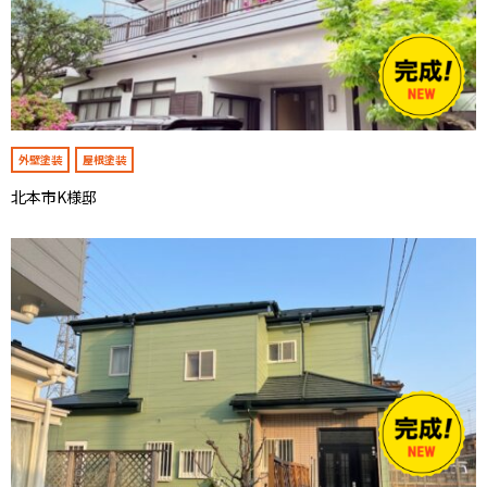
外壁塗装
屋根塗装
北本市K様邸