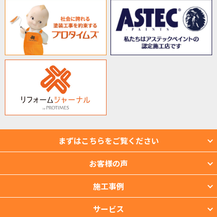
まずはこちらをご覧ください
お客様の声
施工事例
サービス