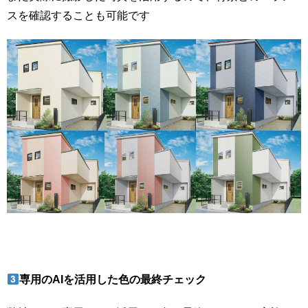
スを確認することも可能です
専用のAIを活用した色の最終チェック