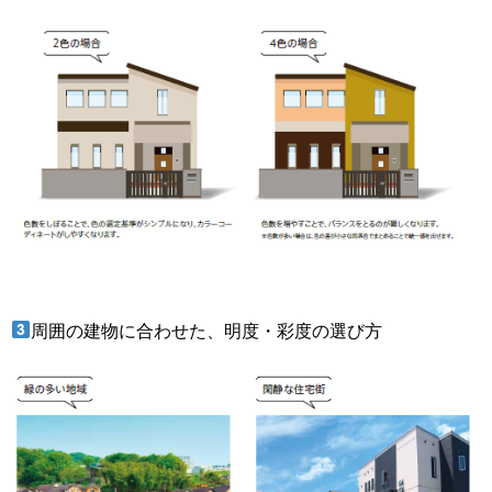
周囲の建物に合わせた、明度・彩度の選び方