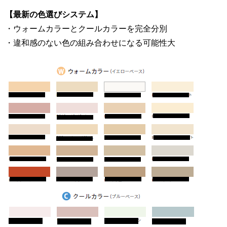
【最新の色選びシステム】
・ウォームカラーとクールカラーを完全分別
・違和感のない色の組み合わせになる可能性大