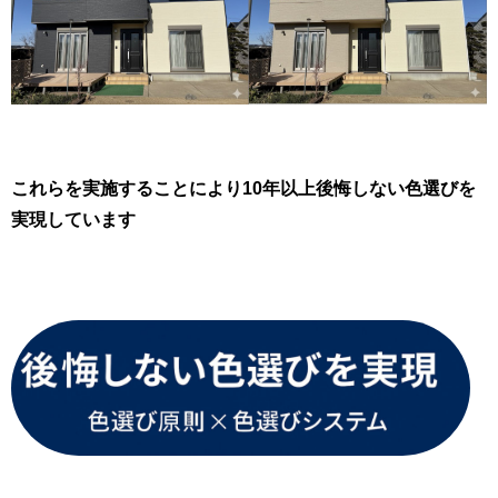
これらを実施することにより10年以上後悔しない色選びを
実現しています