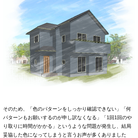
そのため、「色のパターンをしっかり確認できない」「何
パターンもお願いするのが申し訳なくなる」「1回1回のや
り取りに時間がかかる」というような問題が発生し、結局
妥協した色になってしまうと言うお声が多くありました