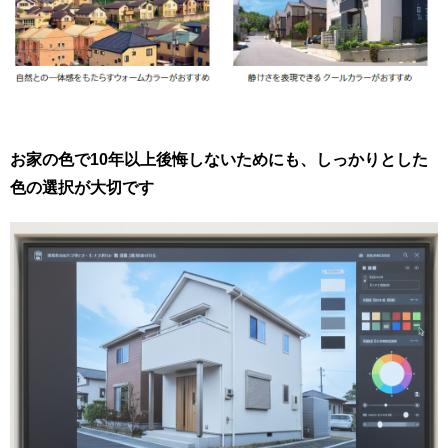
お家の色で10年以上後悔しないためにも、しっかりとした
色の選択が大切です