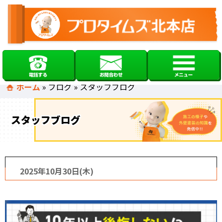
ホーム
»
ブログ
»
スタッフブログ
スタッフブログ
2025年10月30日(木)