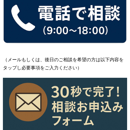
（メールもしくは、後日のご相談を希望の方は以下内容を
タップし必要事項をご入力ください）