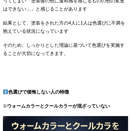
ってしまい「塗装後の色に違和感を感じるものの色の変更
はできない…」と感じることがあります
結果として、塗装をされた方の4人に1人は色選びに不満を
抱えている状況になっています
そのため、しっかりとした理論に基づいて色選びを実施す
ることが大切になってきます。
色選びで後悔しない人の特徴
①
ウォームカラーとクールカラーが混ざっていない