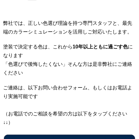
弊社では、正しい色選び理論を持つ専門スタッフと、最先
端のカラーシミュレーションを活用しご対応いたします。
塗装で決定する色は、これから
10年以上ともに過ごす色
に
なります
「色選びで後悔したくない」そんな方は是非弊社にご連絡
ください
ご連絡は、以下お問い合わせフォーム、もしくはお電話よ
り実施可能です
（お電話でのご相談を希望の方は以下をタップください
↓↓）