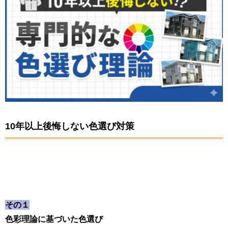
10年以上後悔しない色選び対策
その１
色彩理論に基づいた色選び