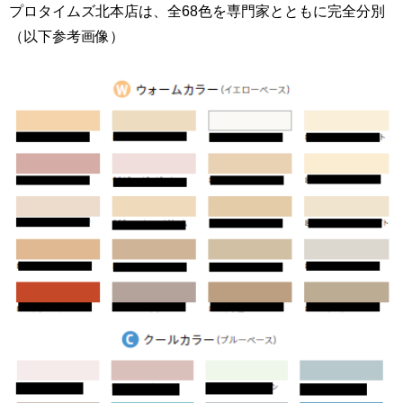
プロタイムズ北本店は、全68色を専門家とともに完全分別
（以下参考画像）