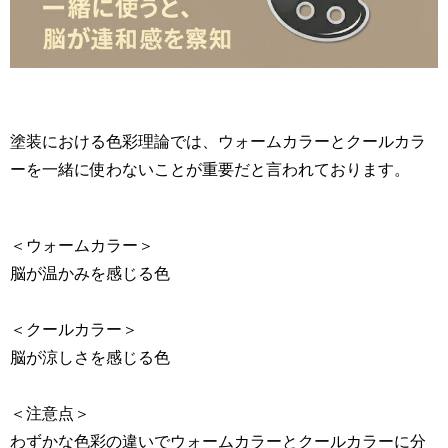
塗装における色彩理論では、ウォームカラーとクールカラ
ーを一緒に使わないことが重要だと言われております。
＜ウォームカラー＞
脳が温かみを感じる色
＜クールカラー＞
脳が涼しさを感じる色
＜注意点＞
わずかな色彩の違いでウォームカラーとクールカラーに分