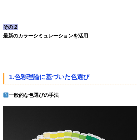
その２
最新のカラーシミュレーションを活用
1.色彩理論に基づいた色選び
一般的な色選びの手法