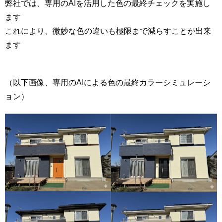
弊社では、専用のAIを活用した色の最終チェックを実施し
ます
これにより、微妙な色の違いも極限まで減らすことが出来
ます
（以下画像、専用のAIによる色の最終カラーシミュレーシ
ョン）