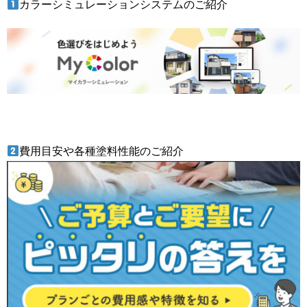
カラーシミュレーションシステムのご紹介
費用目安や各種塗料性能のご紹介