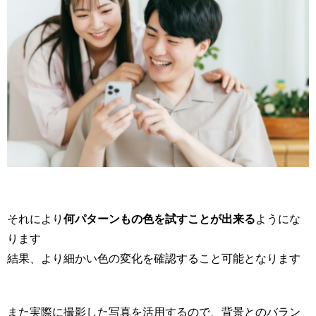
それにより
何パターンもの色を試すことが出来る
ようにな
ります
結果、より細かい色の変化を確認すること可能となります
また実際に撮影した写真を活用するので、背景とのバラン