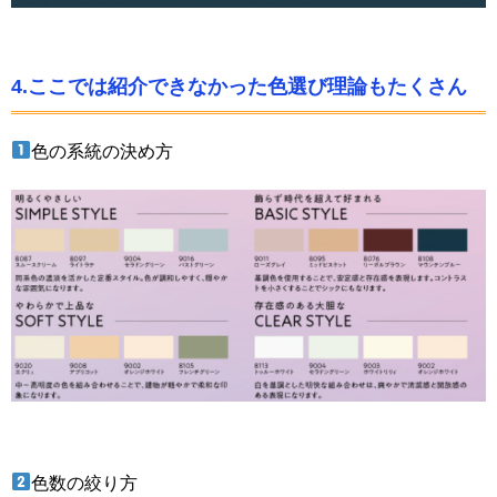
4.ここでは紹介できなかった色選び理論もたくさん
色の系統の決め方
色数の絞り方