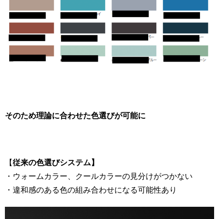
そのため理論に合わせた色選びが可能に
【
従来の色選びシステム】
・ウォームカラー、クールカラーの見分けがつかない
・違和感のある色の組み合わせになる可能性あり