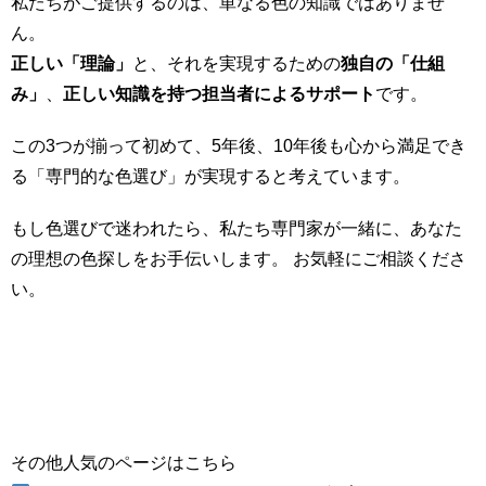
私たちがご提供するのは、単なる色の知識ではありませ
ん。
正しい「理論」
と、それを実現するための
独自の「仕組
み」
、
正しい知識を持つ担当者によるサポート
です。
この3つが揃って初めて、5年後、10年後も心から満足でき
る「専門的な色選び」が実現すると考えています。
もし色選びで迷われたら、私たち専門家が一緒に、あなた
の理想の色探しをお手伝いします。 お気軽にご相談くださ
い。
その他人気のページはこちら