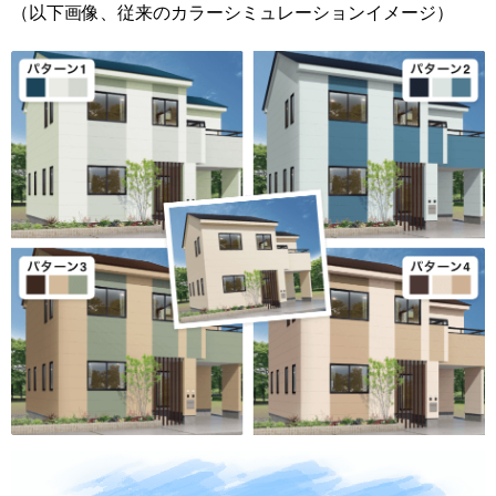
（以下画像、従来のカラーシミュレーションイメージ）