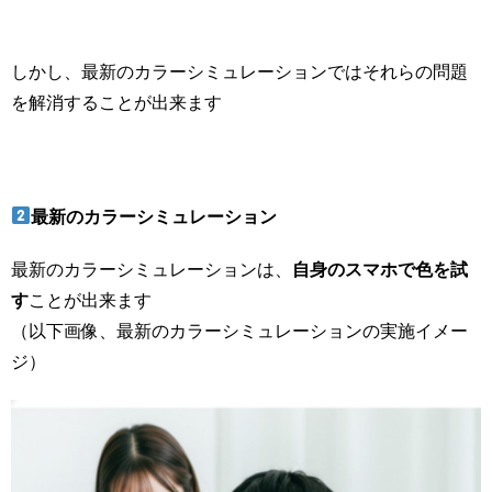
しかし、最新のカラーシミュレーションではそれらの問題
を解消することが出来ます
最新のカラーシミュレーション
最新のカラーシミュレーションは、
自身のスマホで色を試
す
ことが出来ます
（以下画像、最新のカラーシミュレーションの実施イメー
ジ）