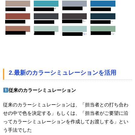
2.最新のカラーシミュレーションを活用
従来のカラーシミュレーション
従来のカラーシミュレーションは、「担当者との打ち合わ
せの中で色を決定する」もしくは、「担当者がご要望に沿
ってカラーシミュレーションを作成してお渡しする」とい
う手法でした