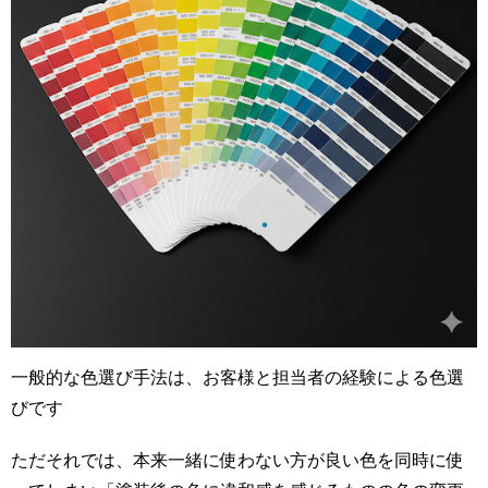
一般的な色選び手法は、お客様と担当者の経験による色選
びです
ただそれでは、本来一緒に使わない方が良い色を同時に使