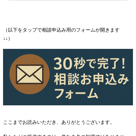
（以下をタップで相談申込み用のフォームが開きます
↓↓）
ここまでお読みいただき、ありがとうございます。