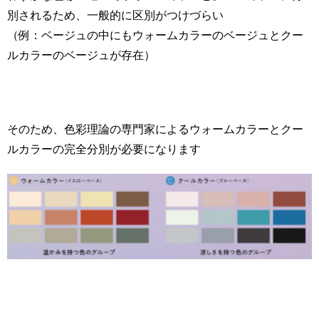
別されるため、一般的に区別がつけづらい
（例：ベージュの中にもウォームカラーのベージュとクー
ルカラーのベージュが存在）
そのため、色彩理論の専門家によるウォームカラーとクー
ルカラーの完全分別が必要になります