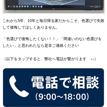
これから5年、10年と毎日帰る家だからこそ、色選びで失敗
して後悔してほしくありません。
「色選びで後悔したくない！！」「間違いのない色選びを
したい」と思われたなら是非ご連絡ください
（以下をタップすると、弊社へ電話が繋がります ↓↓）